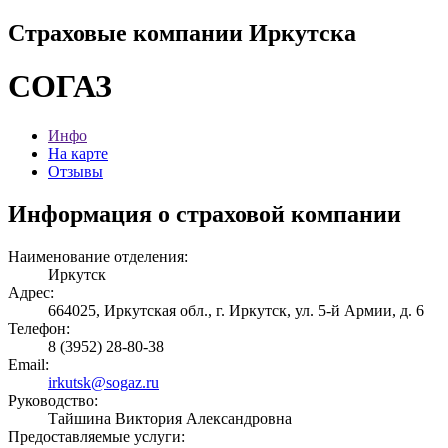
Страховые компании Иркутска
СОГАЗ
Инфо
На карте
Отзывы
Информация о страховой компании
Наименование отделения:
Иркутск
Адрес:
664025, Иркутская обл., г. Иркутск, ул. 5-й Армии, д. 6
Телефон:
8 (3952) 28-80-38
Email:
irkutsk@sogaz.ru
Руководство:
Тайшина Виктория Александровна
Предоставляемые услуги: