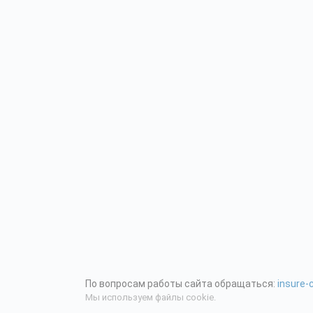
По вопросам работы сайта обращаться:
insure
Мы используем файлы cookie.