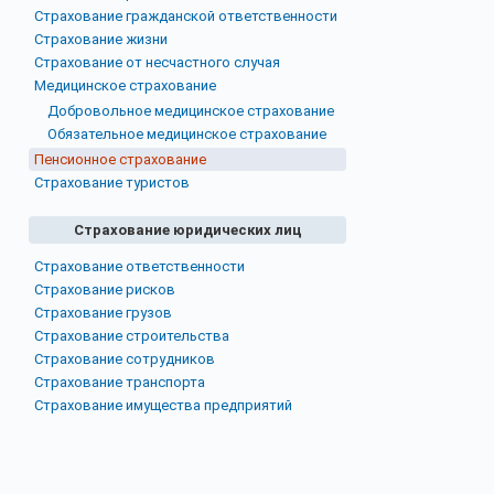
Страхование гражданской ответственности
Страхование жизни
Страхование от несчастного случая
Медицинское страхование
Добровольное медицинское страхование
Обязательное медицинское страхование
Пенсионное страхование
Страхование туристов
Страхование юридических лиц
Страхование ответственности
Страхование рисков
Страхование грузов
Страхование строительства
Страхование сотрудников
Страхование транспорта
Страхование имущества предприятий