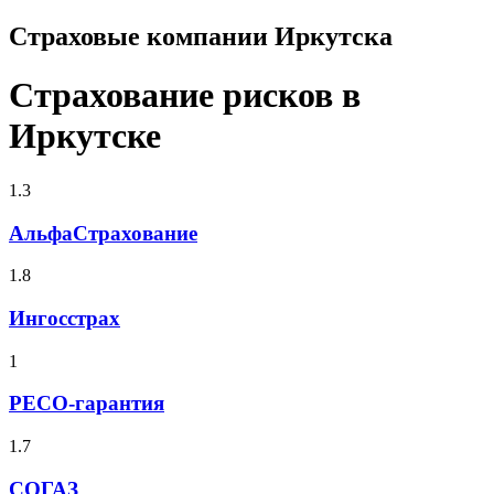
Страховые компании Иркутска
Страхование рисков в
Иркутске
1.3
АльфаСтрахование
1.8
Ингосстрах
1
РЕСО-гарантия
1.7
СОГАЗ