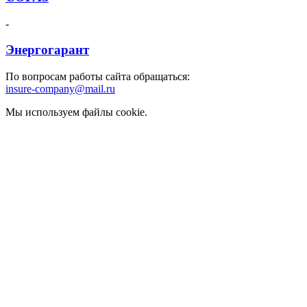
-
Энергогарант
По вопросам работы сайта обращаться:
insure-company@mail.ru
Мы используем файлы cookie.